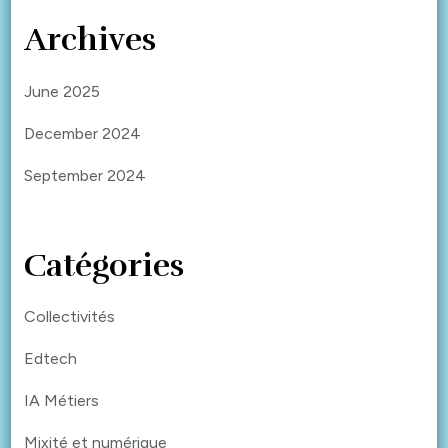
Archives
June 2025
December 2024
September 2024
Catégories
Collectivités
Edtech
IA Métiers
Mixité et numérique