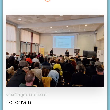
NUMÉRIQUE ÉDUCATIF
Le terrain