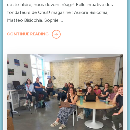
cette filière, nous devons réagir! Belle initiative des
fondateurs de Chut! magazine : Aurore Bisicchia,
Matteo Bisicchia, Sophie …
CONTINUE READING