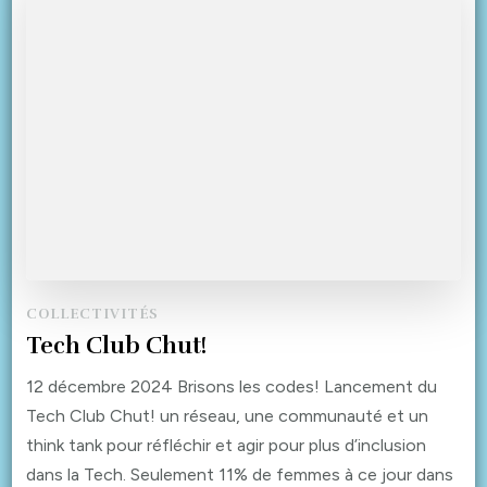
COLLECTIVITÉS
Tech Club Chut!
12 décembre 2024 Brisons les codes! Lancement du
Tech Club Chut! un réseau, une communauté et un
think tank pour réfléchir et agir pour plus d’inclusion
dans la Tech. Seulement 11% de femmes à ce jour dans