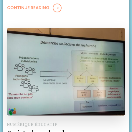
CONTINUE READING
NUMÉRIQUE ÉDUCATIF