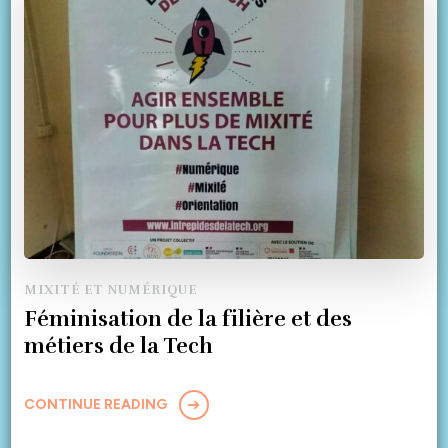
MIXITÉ ET NUMÉRIQUE
Féminisation de la filière et des
métiers de la Tech
CONTINUE READING