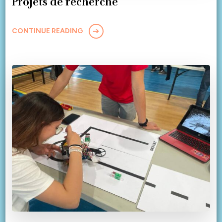
Projets de recherche
CONTINUE READING