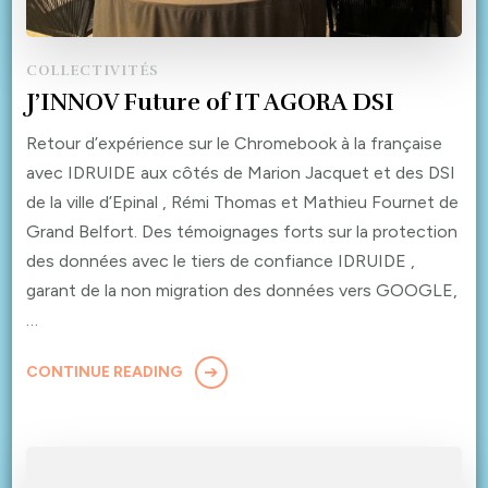
COLLECTIVITÉS
J’INNOV Future of IT AGORA DSI
Retour d’expérience sur le Chromebook à la française
avec IDRUIDE aux côtés de Marion Jacquet et des DSI
de la ville d’Epinal , Rémi Thomas et Mathieu Fournet de
Grand Belfort. Des témoignages forts sur la protection
des données avec le tiers de confiance IDRUIDE ,
garant de la non migration des données vers GOOGLE,
…
CONTINUE READING