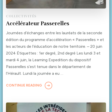
COLLECTIVITÉS
Accélérateur Passerelles
Journées d’échanges entre les lauréats de la seconde
édition du programme d’accélération « Passerelles » et
les acteurs de l’éducation de notre territoire. – 20 juin
2024 Étiquettes : 1er degré, 2nd degré Les lundi 3 et
mardi 4 juin, la Learning Expedition du dispositif
Passerelles s’est tenue dans le département de
l’Hérault. Lundi la journée a eu …
CONTINUE READING