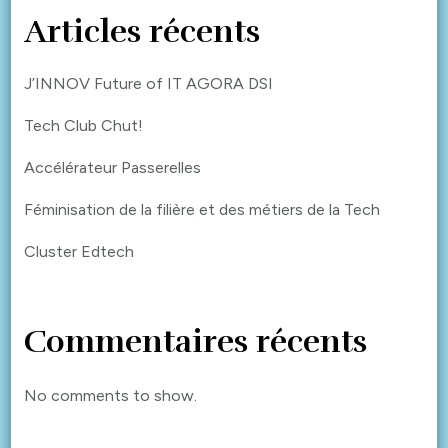
Articles récents
J’INNOV Future of IT AGORA DSI
Tech Club Chut!
Accélérateur Passerelles
Féminisation de la filière et des métiers de la Tech
Cluster Edtech
Commentaires récents
No comments to show.