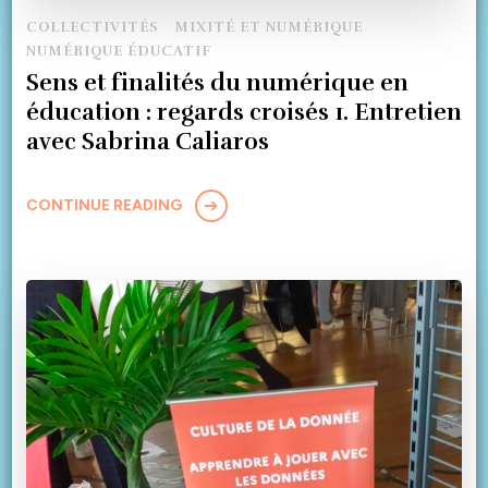
COLLECTIVITÉS
MIXITÉ ET NUMÉRIQUE
NUMÉRIQUE ÉDUCATIF
Sens et finalités du numérique en
éducation : regards croisés 1. Entretien
avec Sabrina Caliaros
CONTINUE READING