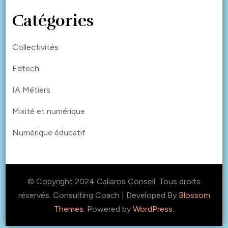
Catégories
Collectivités
Edtech
IA Métiers
Mixité et numérique
Numérique éducatif
© Copyright 2024 Caliaros Conseil. Tous droits
réservés.
Consulting Coach | Developed By
Blossom
Themes
. Powered by
WordPress
.