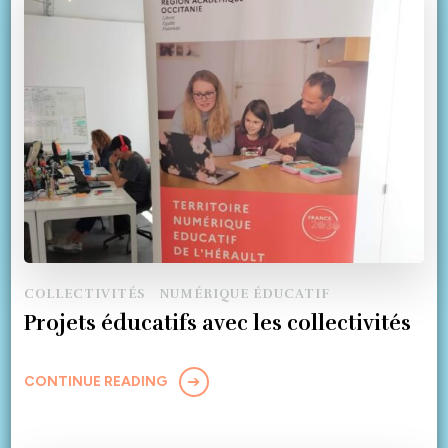
COLLECTIVITÉS
NUMÉRIQUE ÉDUCATIF
Projets éducatifs avec les collectivités
CONTINUE READING