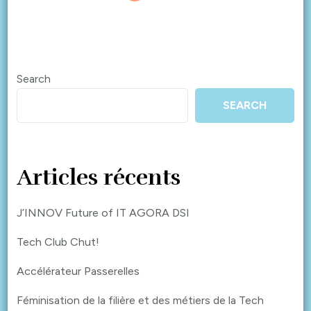
Search
SEARCH
Articles récents
J’INNOV Future of IT AGORA DSI
Tech Club Chut!
Accélérateur Passerelles
Féminisation de la filière et des métiers de la Tech