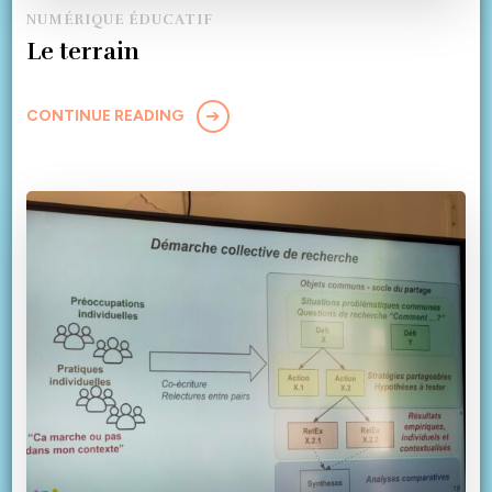
NUMÉRIQUE ÉDUCATIF
Le terrain
CONTINUE READING