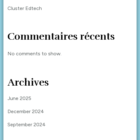
Cluster Edtech
Commentaires récents
No comments to show.
Archives
June 2025
December 2024
September 2024