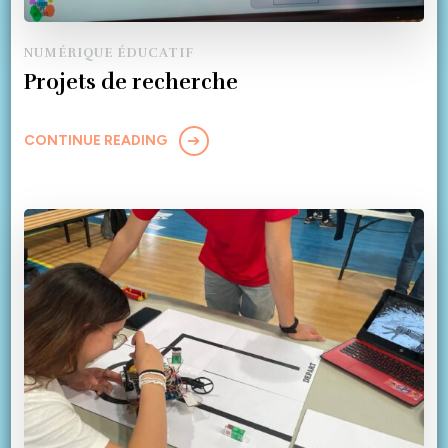
NUMÉRIQUE ÉDUCATIF
Projets de recherche
CONTINUE READING