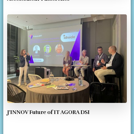
J’INNOV Future of IT AGORA DSI