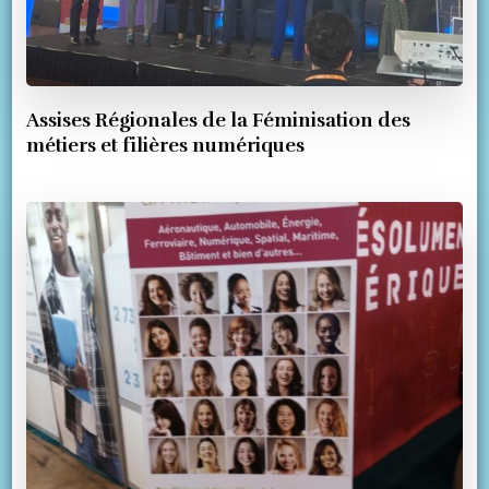
Assises Régionales de la Féminisation des
métiers et filières numériques