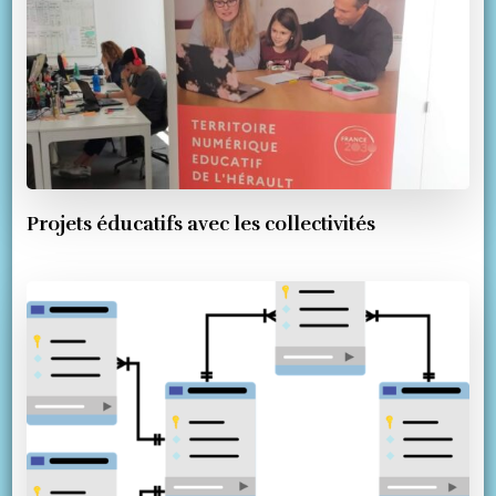
Projets éducatifs avec les collectivités