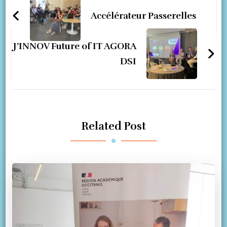
Navigation
Accélérateur Passerelles
J’INNOV Future of IT AGORA
DSI
Related Post