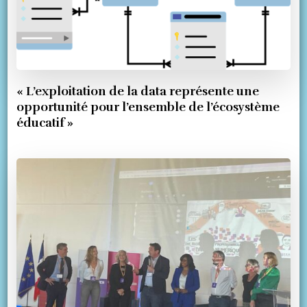
« L’exploitation de la data représente une
opportunité pour l’ensemble de l’écosystème
éducatif »