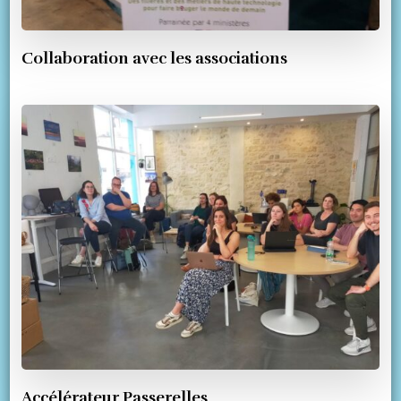
Collaboration avec les associations
Accélérateur Passerelles