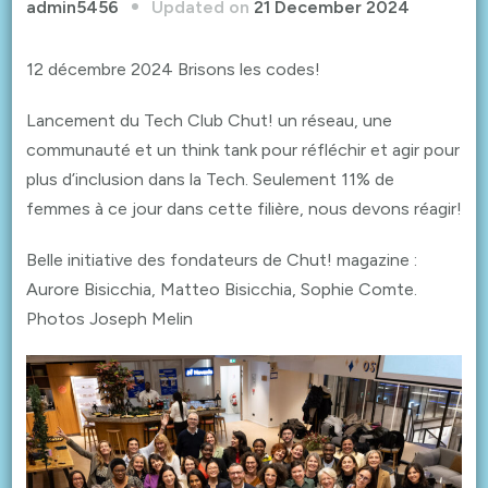
Updated on
21 December 2024
admin5456
12 décembre 2024 Brisons les codes!
Lancement du Tech Club Chut! un réseau, une
communauté et un think tank pour réfléchir et agir pour
plus d’inclusion dans la Tech. Seulement 11% de
femmes à ce jour dans cette filière, nous devons réagir!
Belle initiative des fondateurs de Chut! magazine :
Aurore Bisicchia, Matteo Bisicchia, Sophie Comte.
Photos Joseph Melin